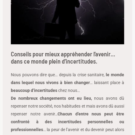
Conseils pour mieux appréhender l’avenir…
dans ce monde plein d’incertitudes.
Nous pouvons dire que… depuis la crise sanitaire,
le monde
dans lequel nous vivons à bien changer
… laissant place à
beaucoup d’incertitudes
chez nous…
De nombreux changements ont eu lieu,
nous avons dû
repenser notre société, nos habitudes et mais avons dû aussi
repenser notre avenir…
Chacun d’entre nous peut être
confronté à des incertitudes personnelles ou
professionnelles
… la peur de l’avenir et du devenir peut alors