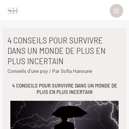
4 CONSEILS POUR SURVIVRE
DANS UN MONDE DE PLUS EN
PLUS INCERTAIN
Conseils d'une psy
/ Par
Sofia Hanoune
4 CONSEILS POUR SURVIVRE DANS UN MONDE DE
PLUS EN PLUS INCERTAIN