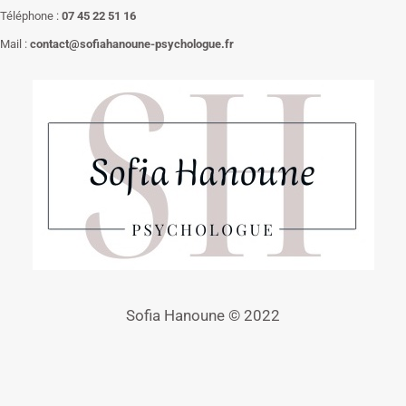
Téléphone :
07 45 22 51 16
Mail :
contact@sofiahanoune-psychologue.fr
Sofia Hanoune © 2022