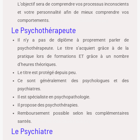
L’objectif sera de comprendre vos processus inconscients
et votre personnalité afin de mieux comprendre vos
comportements.
Comment bien choisir son psy
Le Psychothérapeute
Il n’y a pas de diplôme à proprement parler de
psychothérapeute. Le titre s’acquiert grâce à de la
pratique lors de formations ET grâce à un nombre
d’heures théoriques.
Le titre est protégé depuis peu.
Ce sont généralement des psychologues et des
psychiatres.
Il est spécialiste en psychopathologie.
Il propose des psychothérapies.
Remboursement possible selon les complémentaires
santés.
Comment bien choisir son psy
Le Psychiatre