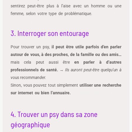
sentirez peut-être plus à l’aise avec un homme ou une
femme, selon votre type de problématique.
Comment bien
choisir son psy
3. Interroger son entourage
Pour trouver un psy,
il peut être utile parfois d’en parler
autour de vous, à des proches, de la famille ou des amis…
mais cela peut aussi être
en parler à d’autres
professionnels de santé.
→
Ils auront peut-être quelqu’un à
vous recommander.
Sinon, vous pouvez tout simplement
utiliser une recherche
sur internet ou bien l’annuaire.
Comment bien choisir son
psy
4. Trouver un psy dans sa zone
géographique