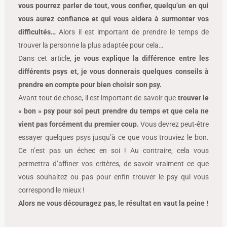
vous pourrez parler de tout, vous confier, quelqu’un en qui
vous aurez confiance et qui vous aidera à surmonter vos
difficultés…
Alors il est important de prendre le temps de
trouver la personne la plus adaptée pour cela…
Dans cet article,
je vous explique la différence entre les
différents psys et, je vous donnerais quelques conseils à
prendre en compte pour bien choisir son psy.
Avant tout de chose, il est important de savoir que
trouver le
« bon » psy pour soi peut prendre du temps et que cela ne
vient pas forcément du premier coup.
Vous devrez peut-être
essayer quelques psys jusqu’à ce que vous trouviez le bon.
Ce n’est pas un échec en soi ! Au contraire, cela vous
permettra d’affiner vos critères, de savoir vraiment ce que
vous souhaitez ou pas pour enfin trouver le psy qui vous
correspond le mieux !
Alors ne vous découragez pas, le résultat en vaut la peine !
Comment bien choisir son psy