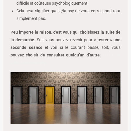
difficile et coûteuse psychologiquement.
Cela peut signifier que le/la psy ne vous correspond tout
simplement pas.
Peu importe la raison, c’est vous qui choisissez la suite de
la démarche.
Soit vous pouvez revenir pour
« tester » une
seconde séance
et voir si le courant passe, soit, vous
pouvez choisir de consulter quelqu’un d’autre
.
Comment
bien choisir son psy