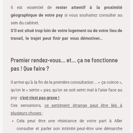
Il est essentiel de
rester attentif à la proximité
géographique de votre psy
si vous souhaitez consulter au
sein du cabinet.
S’il est situé trop loin de votre logement ou de votre lieu de
travail, le trajet peut finir par vous démotiver…
Comment
bien choisir son psy
Premier rendez-vous… et… ça ne fonctionne
pas ! Que faire ?
Il arrive qu’à la fin de la première consultation … « ça coince »,
qu’on le « sente » pas, qu’on se soit senti mal à l’aise face au
psy :
c’est n’est pas grave !
Ces sensations,
ce sentiment étrange peut être liés à
plusieurs choses
:
Cela peut être une résistance de votre part à Aller
consulter et parler son intimité peut-être une démarche