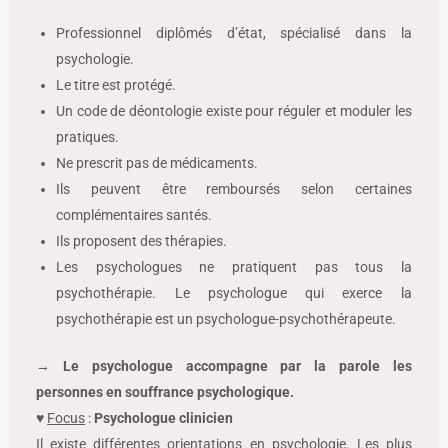
Professionnel diplômés d’état, spécialisé dans la
psychologie.
Le titre est protégé.
Un code de déontologie existe pour réguler et moduler les
pratiques.
Ne prescrit pas de médicaments.
Ils peuvent être remboursés selon certaines
complémentaires santés.
Ils proposent des thérapies.
Les psychologues ne pratiquent pas tous la
psychothérapie. Le psychologue qui exerce la
psychothérapie est un psychologue-psychothérapeute.
→
Le psychologue accompagne par la parole les
personnes en souffrance psychologique.
♥
Focus
:
Psychologue clinicien
Il existe différentes orientations en psychologie. Les plus