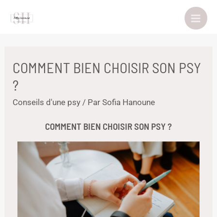
COMMENT BIEN CHOISIR SON PSY
?
Conseils d'une psy
/ Par
Sofia Hanoune
COMMENT BIEN CHOISIR SON PSY ?