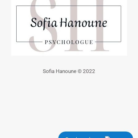
Sofia Hanoune © 2022