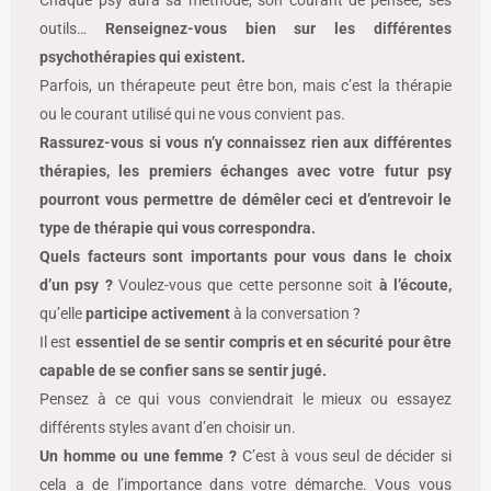
outils…
Renseignez-vous bien sur les différentes
psychothérapies qui existent.
Parfois, un thérapeute peut être bon, mais c’est la thérapie
ou le courant utilisé qui ne vous convient pas.
Rassurez-vous si vous n’y connaissez rien aux différentes
thérapies, les premiers échanges avec votre futur psy
pourront vous permettre de démêler ceci et d’entrevoir le
type de thérapie qui vous correspondra.
Quels facteurs sont importants pour vous dans le choix
d’un psy ?
Voulez-vous que cette personne soit
à l’écoute,
qu’elle
participe activement
à la conversation ?
Il est
essentiel de se sentir compris et en sécurité pour être
capable de se confier sans se sentir jugé.
Pensez à ce qui vous conviendrait le mieux ou essayez
différents styles avant d’en choisir un.
Un homme ou une femme ?
C’est à vous seul de décider si
cela a de l’importance dans votre démarche. Vous vous