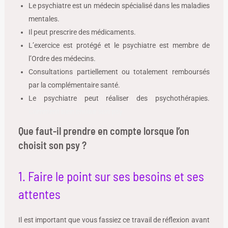
Le psychiatre est un médecin spécialisé dans les maladies
mentales.
Il peut prescrire des médicaments.
L’exercice est protégé et le psychiatre est membre de
l’Ordre des médecins.
Consultations partiellement ou totalement remboursés
par la complémentaire santé.
Le psychiatre peut réaliser des psychothérapies.
Comment bien choisir son psy
Que faut-il prendre en compte lorsque l’on
choisit son psy ?
1. Faire le point sur ses besoins et ses
attentes
Il est important que vous fassiez ce travail de réflexion avant