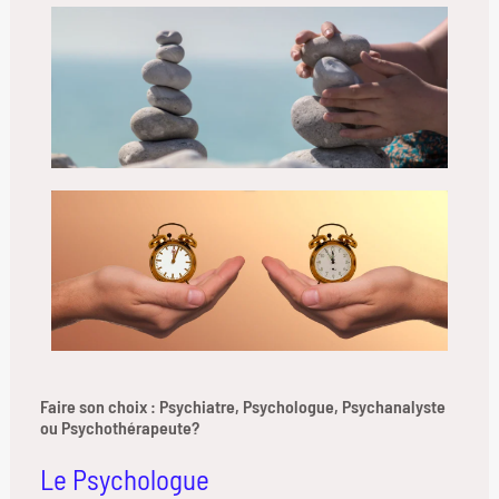
Faire son choix : Psychiatre, Psychologue, Psychanalyste
ou Psychothérapeute?
Le Psychologue