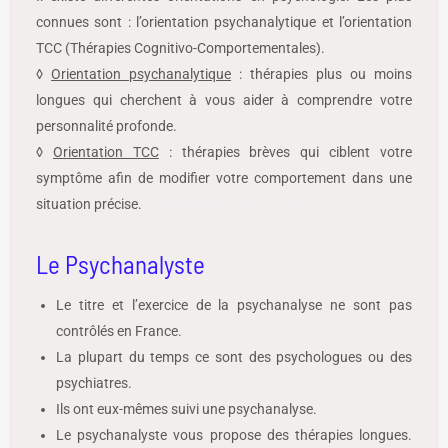
connues sont : l’orientation psychanalytique et l’orientation
TCC (Thérapies Cognitivo-Comportementales).
◊
Orientation psychanalytique
: thérapies plus ou moins
longues qui cherchent à vous aider à comprendre votre
personnalité profonde.
◊
Orientation TCC
: thérapies brèves qui ciblent votre
symptôme afin de modifier votre comportement dans une
situation précise.
Comment bien choisir son psy
Le Psychanalyste
Le titre et l’exercice de la psychanalyse ne sont pas
contrôlés en France.
La plupart du temps ce sont des psychologues ou des
psychiatres.
Ils ont eux-mêmes suivi une psychanalyse.
Le psychanalyste vous propose des thérapies longues.