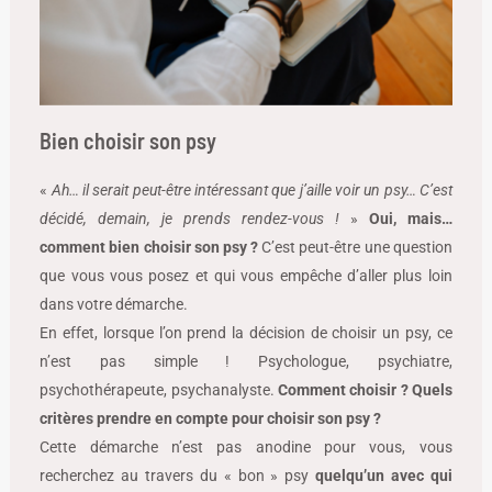
Bien choisir son psy
«
Ah… il serait peut-être intéressant que j’aille voir un psy… C’est
décidé, demain, je prends rendez-vous !
»
Oui, mais…
comment bien choisir son psy ?
C’est peut-être une question
que vous vous posez et qui vous empêche d’aller plus loin
dans votre démarche.
En effet, lorsque l’on prend la décision de choisir un psy, ce
n’est pas simple ! Psychologue, psychiatre,
psychothérapeute, psychanalyste.
Comment choisir ?
Quels
critères prendre en compte pour choisir son psy ?
Cette démarche n’est pas anodine pour vous, vous
recherchez au travers du « bon » psy
quelqu’un avec qui