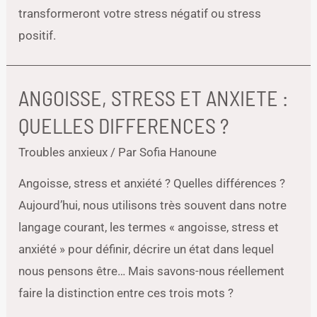
transformeront votre stress négatif ou stress
positif.
ANGOISSE, STRESS ET ANXIETE :
QUELLES DIFFERENCES ?
Troubles anxieux
/ Par
Sofia Hanoune
Angoisse, stress et anxiété ? Quelles différences ?
Aujourd’hui, nous utilisons très souvent dans notre
langage courant, les termes « angoisse, stress et
anxiété » pour définir, décrire un état dans lequel
nous pensons être… Mais savons-nous réellement
faire la distinction entre ces trois mots ?