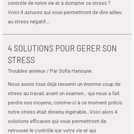
contrôle de notre vie et à dompter ce stress ?
Voici 4 astuces qui vous permettront de dire adieu
au stress négatif…
4 SOLUTIONS POUR GERER SON
STRESS
Troubles anxieux
/ Par
Sofia Hanoune
Nous avons tous déjà ressenti un énorme coup de
stress au travail, avant un examen… qui nous a fait
perdre nos moyens, comme-ci à ce moment précis
notre stress était devenu ingérable…Voici alors 4
solutions efficaces qui vous permettront de
retrouver le contrôle sur votre vie et qui