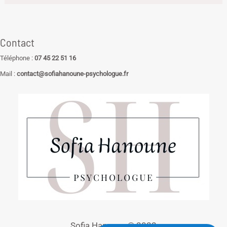
Contact
Téléphone :
07 45 22 51 16
Mail :
contact@sofiahanoune-psychologue.fr
Sofia Hanoune © 2022