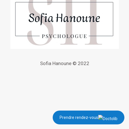
Sofia Hanoune © 2022
Prendre rendez-vous